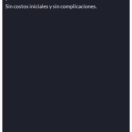
Sin costos iniciales y sin complicaciones.