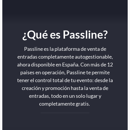
¿Qué es Passline?
Passline es la plataforma de venta de
entradas completamente autogestionable,
ahora disponible en España. Con más de 12
países en operación, Passline te permite
tener el control total de tu evento: desde la
creación y promoción hasta la venta de
entradas, todo en un solo lugar y
completamente gratis.