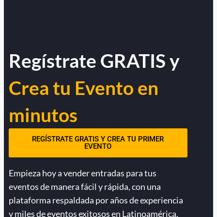
Regístrate GRATIS y
Crea tu Evento en
minutos
REGÍSTRATE GRATIS Y CREA TU PRIMER
EVENTO
Empieza hoy a vender entradas para tus
eventos de manera fácil y rápida, con una
plataforma respaldada por años de experiencia
y miles de eventos exitosos en Latinoamérica.