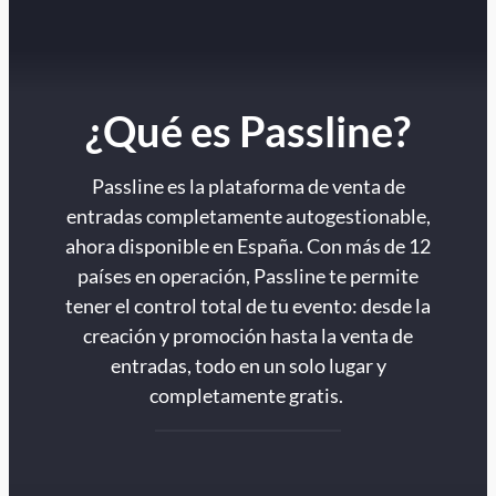
¿Qué es Passline?
Passline es la plataforma de venta de
entradas completamente autogestionable,
ahora disponible en España. Con más de 12
países en operación, Passline te permite
tener el control total de tu evento: desde la
creación y promoción hasta la venta de
entradas, todo en un solo lugar y
completamente gratis.