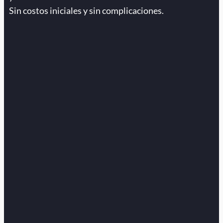
Sin costos iniciales y sin complicaciones.