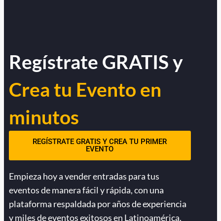
Regístrate GRATIS y
Crea tu Evento en
minutos
REGÍSTRATE GRATIS Y CREA TU PRIMER
EVENTO
Empieza hoy a vender entradas para tus
eventos de manera fácil y rápida, con una
plataforma respaldada por años de experiencia
y miles de eventos exitosos en Latinoamérica.