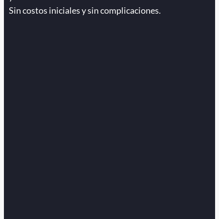
Sin costos iniciales y sin complicaciones.