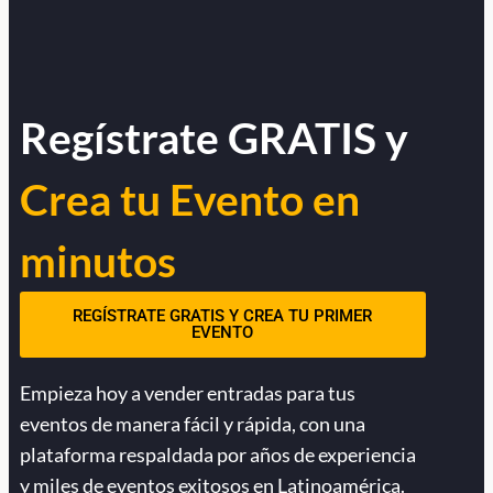
Regístrate GRATIS y
Crea tu Evento en
minutos
REGÍSTRATE GRATIS Y CREA TU PRIMER
EVENTO
Empieza hoy a vender entradas para tus
eventos de manera fácil y rápida, con una
plataforma respaldada por años de experiencia
y miles de eventos exitosos en Latinoamérica.