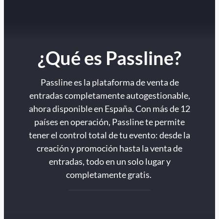
¿Qué es Passline?
Passline es la plataforma de venta de
entradas completamente autogestionable,
ahora disponible en España. Con más de 12
países en operación, Passline te permite
tener el control total de tu evento: desde la
creación y promoción hasta la venta de
entradas, todo en un solo lugar y
completamente gratis.