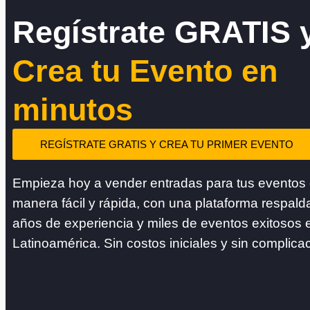
Regístrate GRATIS 
Crea tu Evento en
minutos
REGÍSTRATE GRATIS Y CREA TU PRIMER EVENTO
Empieza hoy a vender entradas para tus eventos
manera fácil y rápida, con una plataforma respald
años de experiencia y miles de eventos exitosos 
Latinoamérica. Sin costos iniciales y sin complica