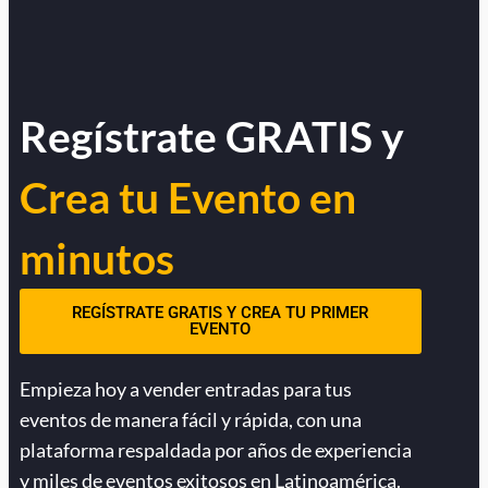
Regístrate GRATIS y
Crea tu Evento en
minutos
REGÍSTRATE GRATIS Y CREA TU PRIMER
EVENTO
Empieza hoy a vender entradas para tus
eventos de manera fácil y rápida, con una
plataforma respaldada por años de experiencia
y miles de eventos exitosos en Latinoamérica.