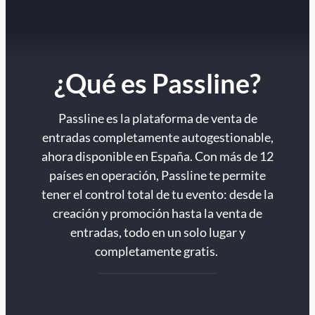
¿Qué es Passline?
Passline es la plataforma de venta de
entradas completamente autogestionable,
ahora disponible en España. Con más de 12
países en operación, Passline te permite
tener el control total de tu evento: desde la
creación y promoción hasta la venta de
entradas, todo en un solo lugar y
completamente gratis.