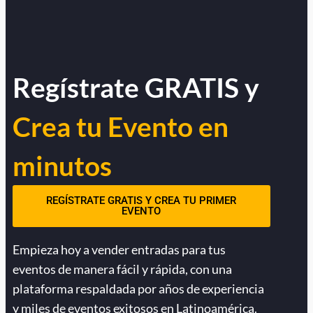
Regístrate GRATIS y
Crea tu Evento en
minutos
REGÍSTRATE GRATIS Y CREA TU PRIMER
EVENTO
Empieza hoy a vender entradas para tus
eventos de manera fácil y rápida, con una
plataforma respaldada por años de experiencia
y miles de eventos exitosos en Latinoamérica.