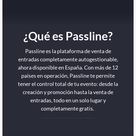
¿Qué es Passline?
Passline es la plataforma de venta de
entradas completamente autogestionable,
ahora disponible en España. Con más de 12
países en operación, Passline te permite
tener el control total de tu evento: desde la
creación y promoción hasta la venta de
entradas, todo en un solo lugar y
completamente gratis.