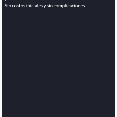
Sin costos iniciales y sin complicaciones.