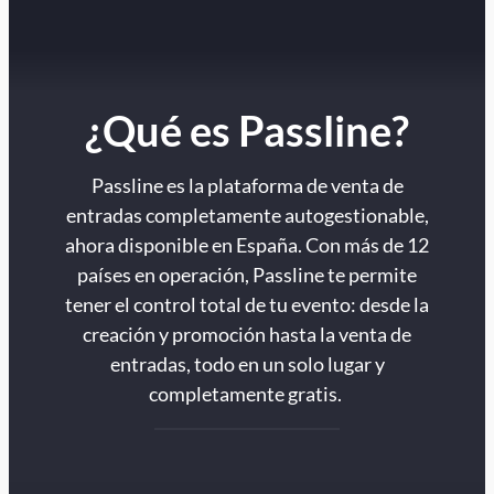
¿Qué es Passline?
Passline es la plataforma de venta de
entradas completamente autogestionable,
ahora disponible en España. Con más de 12
países en operación, Passline te permite
tener el control total de tu evento: desde la
creación y promoción hasta la venta de
entradas, todo en un solo lugar y
completamente gratis.