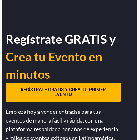
Regístrate GRATIS y
Crea tu Evento en
minutos
REGÍSTRATE GRATIS Y CREA TU PRIMER
EVENTO
Empieza hoy a vender entradas para tus
eventos de manera fácil y rápida, con una
plataforma respaldada por años de experiencia
y miles de eventos exitosos en Latinoamérica.