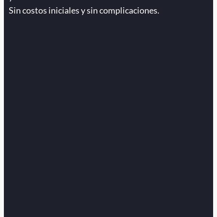
Sin costos iniciales y sin complicaciones.