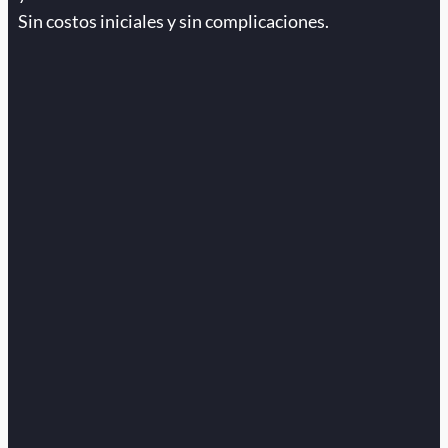
Sin costos iniciales y sin complicaciones.