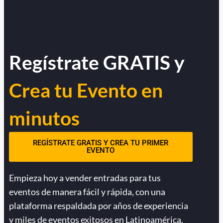
Regístrate GRATIS y
Crea tu Evento en
minutos
REGÍSTRATE GRATIS Y CREA TU PRIMER
EVENTO
Empieza hoy a vender entradas para tus
eventos de manera fácil y rápida, con una
plataforma respaldada por años de experiencia
y miles de eventos exitosos en Latinoamérica.