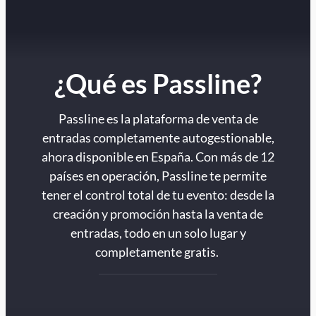
¿Qué es Passline?
Passline es la plataforma de venta de
entradas completamente autogestionable,
ahora disponible en España. Con más de 12
países en operación, Passline te permite
tener el control total de tu evento: desde la
creación y promoción hasta la venta de
entradas, todo en un solo lugar y
completamente gratis.