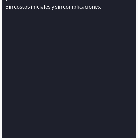
Sin costos iniciales y sin complicaciones.