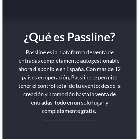
¿Qué es Passline?
Passline es la plataforma de venta de
entradas completamente autogestionable,
ahora disponible en España. Con más de 12
países en operación, Passline te permite
tener el control total de tu evento: desde la
creación y promoción hasta la venta de
entradas, todo en un solo lugar y
completamente gratis.