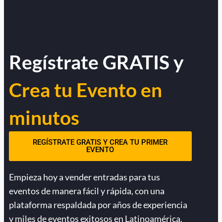
Regístrate GRATIS y
Crea tu Evento en
minutos
REGÍSTRATE GRATIS Y CREA TU PRIMER
EVENTO
Empieza hoy a vender entradas para tus
eventos de manera fácil y rápida, con una
plataforma respaldada por años de experiencia
y miles de eventos exitosos en Latinoamérica.