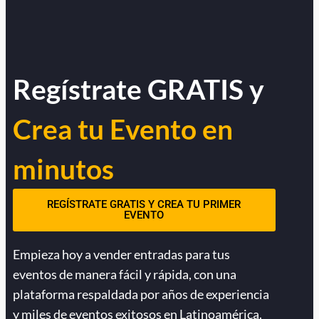
Regístrate GRATIS y
Crea tu Evento en
minutos
REGÍSTRATE GRATIS Y CREA TU PRIMER
EVENTO
Empieza hoy a vender entradas para tus
eventos de manera fácil y rápida, con una
plataforma respaldada por años de experiencia
y miles de eventos exitosos en Latinoamérica.