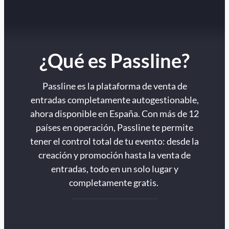
¿Qué es Passline?
Passline es la plataforma de venta de
entradas completamente autogestionable,
ahora disponible en España. Con más de 12
países en operación, Passline te permite
tener el control total de tu evento: desde la
creación y promoción hasta la venta de
entradas, todo en un solo lugar y
completamente gratis.