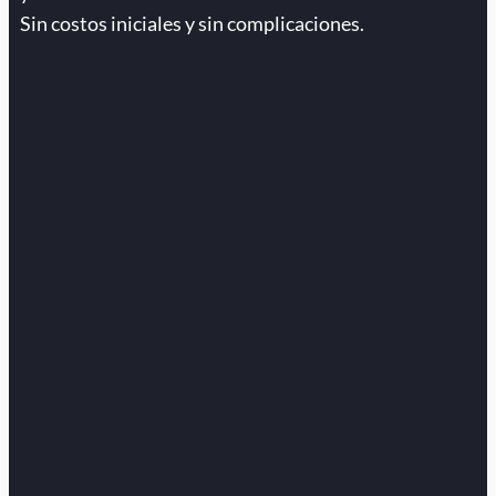
Sin costos iniciales y sin complicaciones.