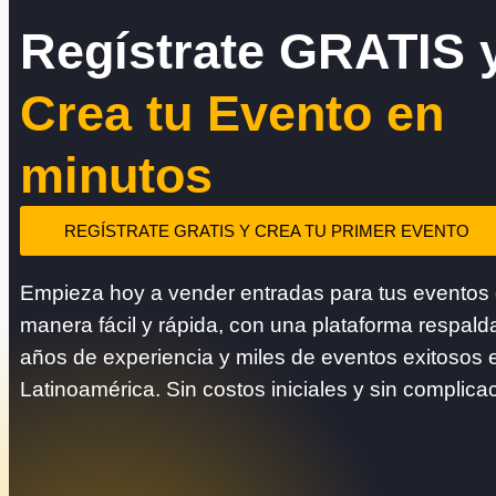
Regístrate GRATIS 
Crea tu Evento en
minutos
REGÍSTRATE GRATIS Y CREA TU PRIMER EVENTO
Empieza hoy a vender entradas para tus eventos
manera fácil y rápida, con una plataforma respald
años de experiencia y miles de eventos exitosos 
Latinoamérica. Sin costos iniciales y sin complica