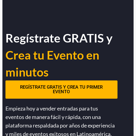
Regístrate GRATIS y
Crea tu Evento en
minutos
REGÍSTRATE GRATIS Y CREA TU PRIMER
EVENTO
Empieza hoy a vender entradas para tus
eventos de manera fácil y rápida, con una
plataforma respaldada por años de experiencia
y miles de eventos exitosos en Latinoamérica.