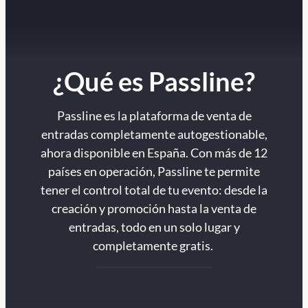
¿Qué es Passline?
Passline es la plataforma de venta de
entradas completamente autogestionable,
ahora disponible en España. Con más de 12
países en operación, Passline te permite
tener el control total de tu evento: desde la
creación y promoción hasta la venta de
entradas, todo en un solo lugar y
completamente gratis.