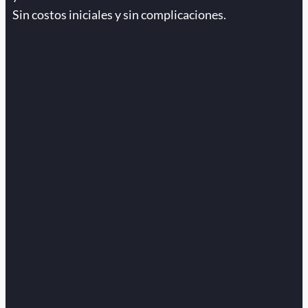
Sin costos iniciales y sin complicaciones.