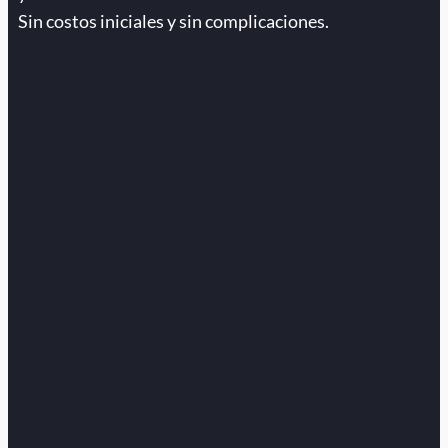
Sin costos iniciales y sin complicaciones.