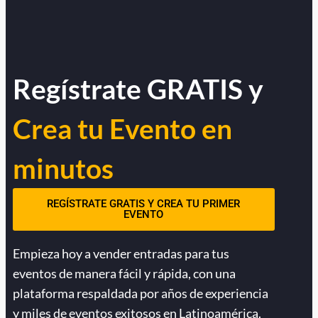
Regístrate GRATIS y
Crea tu Evento en
minutos
REGÍSTRATE GRATIS Y CREA TU PRIMER
EVENTO
Empieza hoy a vender entradas para tus
eventos de manera fácil y rápida, con una
plataforma respaldada por años de experiencia
y miles de eventos exitosos en Latinoamérica.