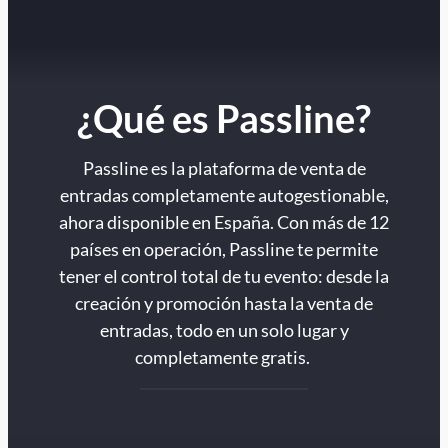
¿Qué es Passline?
Passline es la plataforma de venta de
entradas completamente autogestionable,
ahora disponible en España. Con más de 12
países en operación, Passline te permite
tener el control total de tu evento: desde la
creación y promoción hasta la venta de
entradas, todo en un solo lugar y
completamente gratis.