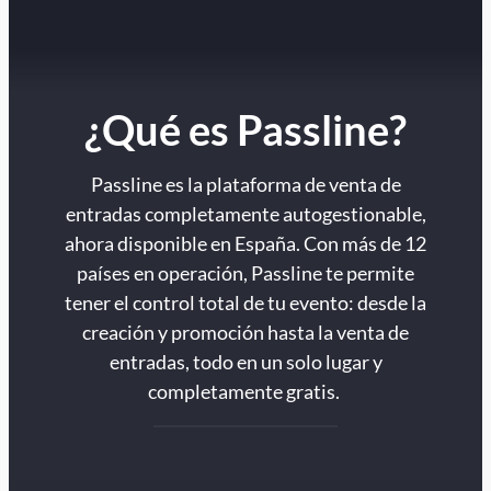
¿Qué es Passline?
Passline es la plataforma de venta de
entradas completamente autogestionable,
ahora disponible en España. Con más de 12
países en operación, Passline te permite
tener el control total de tu evento: desde la
creación y promoción hasta la venta de
entradas, todo en un solo lugar y
completamente gratis.