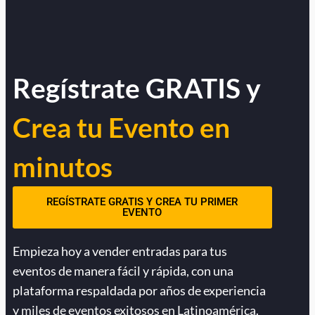
Regístrate GRATIS y
Crea tu Evento en
minutos
REGÍSTRATE GRATIS Y CREA TU PRIMER
EVENTO
Empieza hoy a vender entradas para tus
eventos de manera fácil y rápida, con una
plataforma respaldada por años de experiencia
y miles de eventos exitosos en Latinoamérica.