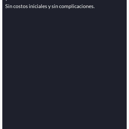
Sin costos iniciales y sin complicaciones.