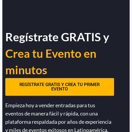
Regístrate GRATIS y
Crea tu Evento en
minutos
REGÍSTRATE GRATIS Y CREA TU PRIMER
EVENTO
Empieza hoy a vender entradas para tus
eventos de manera fácil y rápida, con una
plataforma respaldada por años de experiencia
y miles de eventos exitosos en Latinoamérica.