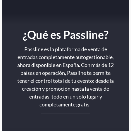
¿Qué es Passline?
Passline es la plataforma de venta de
entradas completamente autogestionable,
ahora disponible en España. Con más de 12
países en operación, Passline te permite
tener el control total de tu evento: desde la
creación y promoción hasta la venta de
entradas, todo en un solo lugar y
completamente gratis.