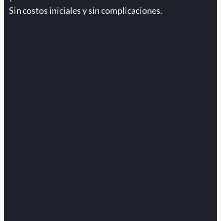
Sin costos iniciales y sin complicaciones.