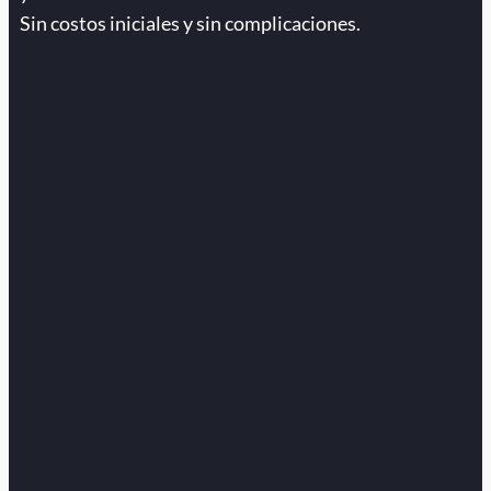
Sin costos iniciales y sin complicaciones.