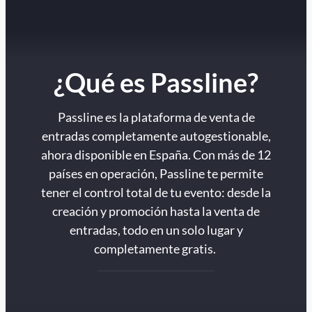
¿Qué es Passline?
Passline es la plataforma de venta de
entradas completamente autogestionable,
ahora disponible en España. Con más de 12
países en operación, Passline te permite
tener el control total de tu evento: desde la
creación y promoción hasta la venta de
entradas, todo en un solo lugar y
completamente gratis.