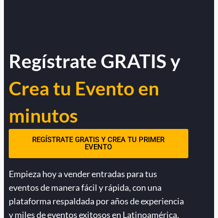
Regístrate GRATIS y
Crea tu Evento en
minutos
REGÍSTRATE GRATIS Y CREA TU PRIMER
EVENTO
Empieza hoy a vender entradas para tus
eventos de manera fácil y rápida, con una
plataforma respaldada por años de experiencia
y miles de eventos exitosos en Latinoamérica.