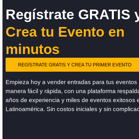
Regístrate GRATIS 
Crea tu Evento en
minutos
REGÍSTRATE GRATIS Y CREA TU PRIMER EVENTO
Empieza hoy a vender entradas para tus eventos
manera fácil y rápida, con una plataforma respald
años de experiencia y miles de eventos exitosos 
Latinoamérica. Sin costos iniciales y sin complica