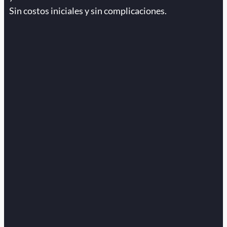
Sin costos iniciales y sin complicaciones.