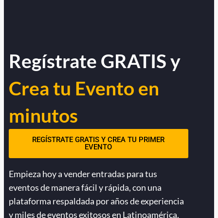
Regístrate GRATIS y
Crea tu Evento en
minutos
REGÍSTRATE GRATIS Y CREA TU PRIMER
EVENTO
Empieza hoy a vender entradas para tus
eventos de manera fácil y rápida, con una
plataforma respaldada por años de experiencia
y miles de eventos exitosos en Latinoamérica.