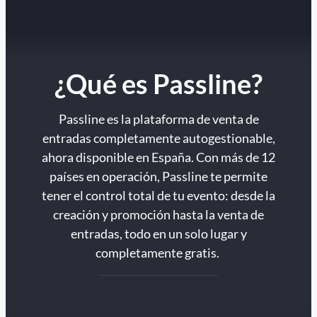
¿Qué es Passline?
Passline es la plataforma de venta de
entradas completamente autogestionable,
ahora disponible en España. Con más de 12
países en operación, Passline te permite
tener el control total de tu evento: desde la
creación y promoción hasta la venta de
entradas, todo en un solo lugar y
completamente gratis.