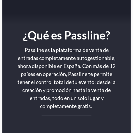
¿Qué es Passline?
Passline es la plataforma de venta de
entradas completamente autogestionable,
ahora disponible en España. Con más de 12
países en operación, Passline te permite
tener el control total de tu evento: desde la
creación y promoción hasta la venta de
entradas, todo en un solo lugar y
completamente gratis.