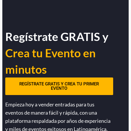
Regístrate GRATIS y
Crea tu Evento en
minutos
REGÍSTRATE GRATIS Y CREA TU PRIMER
EVENTO
Empieza hoy a vender entradas para tus
eventos de manera fácil y rápida, con una
plataforma respaldada por años de experiencia
y miles de eventos exitosos en Latinoamérica.