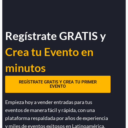
Regístrate GRATIS y
Crea tu Evento en
minutos
REGÍSTRATE GRATIS Y CREA TU PRIMER
EVENTO
Empieza hoy a vender entradas para tus
eventos de manera fácil y rápida, con una
plataforma respaldada por años de experiencia
y miles de eventos exitosos en Latinoamérica.