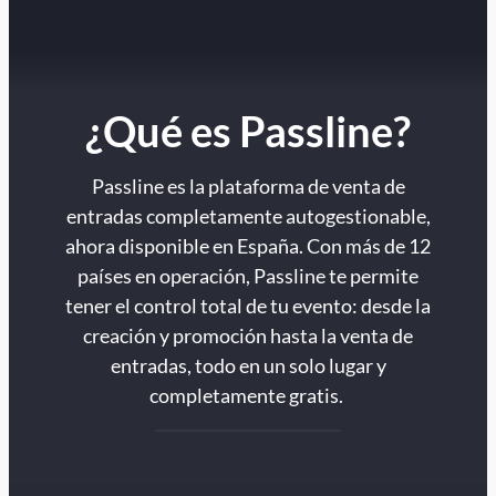
¿Qué es Passline?
Passline es la plataforma de venta de
entradas completamente autogestionable,
ahora disponible en España. Con más de 12
países en operación, Passline te permite
tener el control total de tu evento: desde la
creación y promoción hasta la venta de
entradas, todo en un solo lugar y
completamente gratis.