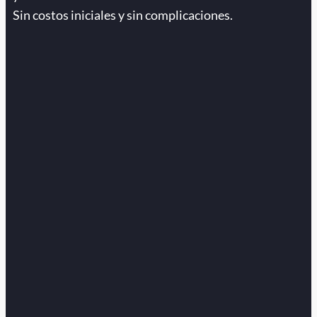
Sin costos iniciales y sin complicaciones.