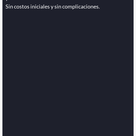
Sin costos iniciales y sin complicaciones.