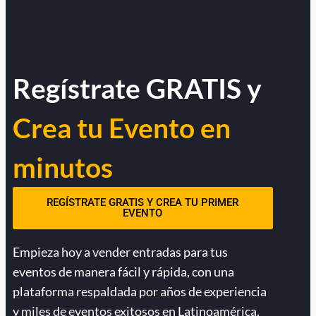
Regístrate GRATIS y
Crea tu Evento en
minutos
REGÍSTRATE GRATIS Y CREA TU PRIMER
EVENTO
Empieza hoy a vender entradas para tus
eventos de manera fácil y rápida, con una
plataforma respaldada por años de experiencia
y miles de eventos exitosos en Latinoamérica.