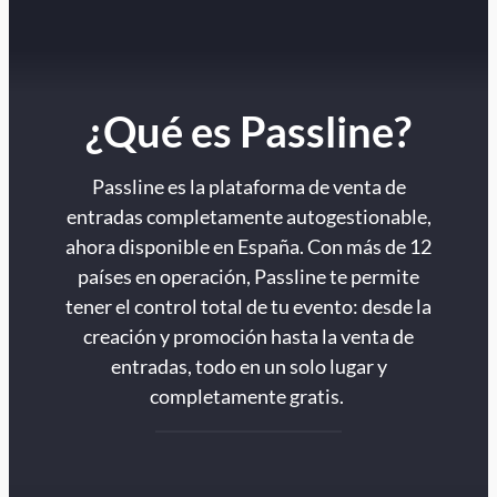
¿Qué es Passline?
Passline es la plataforma de venta de
entradas completamente autogestionable,
ahora disponible en España. Con más de 12
países en operación, Passline te permite
tener el control total de tu evento: desde la
creación y promoción hasta la venta de
entradas, todo en un solo lugar y
completamente gratis.