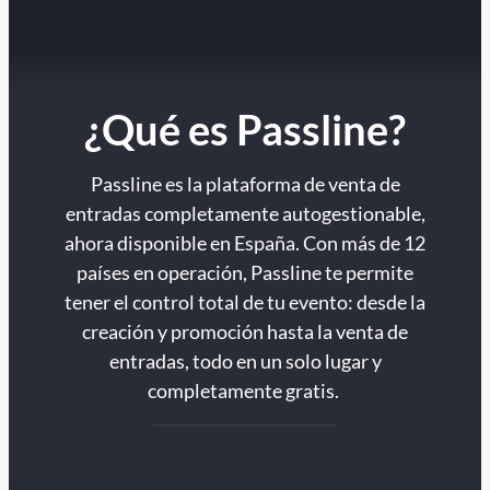
¿Qué es Passline?
Passline es la plataforma de venta de
entradas completamente autogestionable,
ahora disponible en España. Con más de 12
países en operación, Passline te permite
tener el control total de tu evento: desde la
creación y promoción hasta la venta de
entradas, todo en un solo lugar y
completamente gratis.