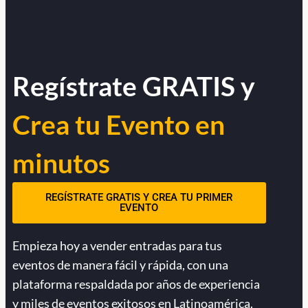
Regístrate GRATIS y
Crea tu Evento en
minutos
REGÍSTRATE GRATIS Y CREA TU PRIMER
EVENTO
Empieza hoy a vender entradas para tus
eventos de manera fácil y rápida, con una
plataforma respaldada por años de experiencia
y miles de eventos exitosos en Latinoamérica.