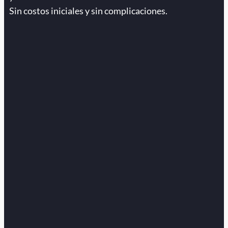
Sin costos iniciales y sin complicaciones.