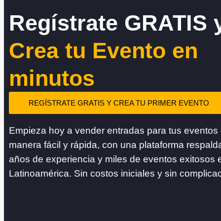
Regístrate GRATIS 
Crea tu Evento en
minutos
REGÍSTRATE GRATIS Y CREA TU PRIMER EVENTO
Empieza hoy a vender entradas para tus eventos
manera fácil y rápida, con una plataforma respald
años de experiencia y miles de eventos exitosos 
Latinoamérica. Sin costos iniciales y sin complica