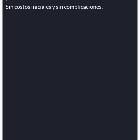
Sin costos iniciales y sin complicaciones.