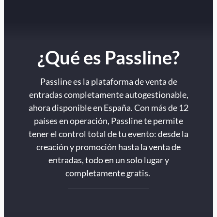
¿Qué es Passline?
Passline es la plataforma de venta de
entradas completamente autogestionable,
ahora disponible en España. Con más de 12
países en operación, Passline te permite
tener el control total de tu evento: desde la
creación y promoción hasta la venta de
entradas, todo en un solo lugar y
completamente gratis.