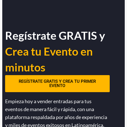
Regístrate GRATIS y
Crea tu Evento en
minutos
REGÍSTRATE GRATIS Y CREA TU PRIMER
EVENTO
Empieza hoy a vender entradas para tus
eventos de manera fácil y rápida, con una
plataforma respaldada por años de experiencia
y miles de eventos exitosos en Latinoamérica.