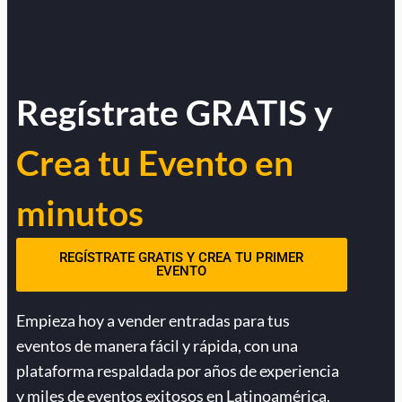
Regístrate GRATIS y
Crea tu Evento en
minutos
REGÍSTRATE GRATIS Y CREA TU PRIMER
EVENTO
Empieza hoy a vender entradas para tus
eventos de manera fácil y rápida, con una
plataforma respaldada por años de experiencia
y miles de eventos exitosos en Latinoamérica.