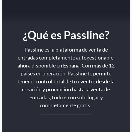
¿Qué es Passline?
Passline es la plataforma de venta de
entradas completamente autogestionable,
ahora disponible en España. Con más de 12
países en operación, Passline te permite
tener el control total de tu evento: desde la
creación y promoción hasta la venta de
entradas, todo en un solo lugar y
completamente gratis.