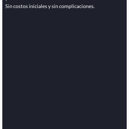
Sin costos iniciales y sin complicaciones.