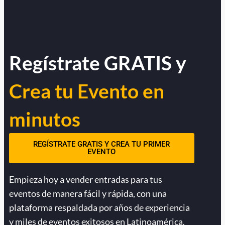
Regístrate GRATIS y
Crea tu Evento en
minutos
REGÍSTRATE GRATIS Y CREA TU PRIMER
EVENTO
Empieza hoy a vender entradas para tus
eventos de manera fácil y rápida, con una
plataforma respaldada por años de experiencia
y miles de eventos exitosos en Latinoamérica.