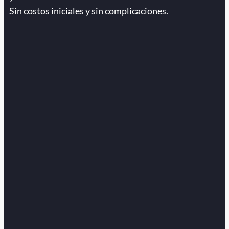
Sin costos iniciales y sin complicaciones.