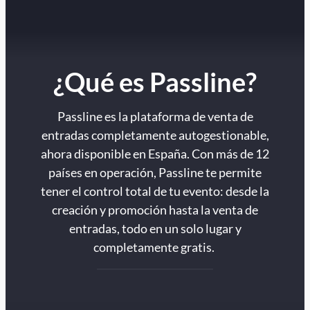
¿Qué es Passline?
Passline es la plataforma de venta de
entradas completamente autogestionable,
ahora disponible en España. Con más de 12
países en operación, Passline te permite
tener el control total de tu evento: desde la
creación y promoción hasta la venta de
entradas, todo en un solo lugar y
completamente gratis.