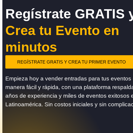
Regístrate GRATIS 
Crea tu Evento en
minutos
REGÍSTRATE GRATIS Y CREA TU PRIMER EVENTO
Empieza hoy a vender entradas para tus eventos
manera fácil y rápida, con una plataforma respald
años de experiencia y miles de eventos exitosos 
Latinoamérica. Sin costos iniciales y sin complica