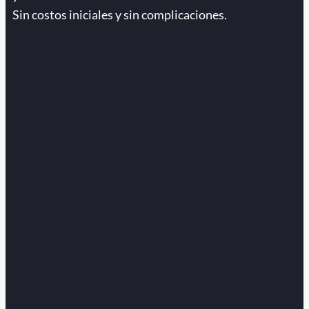
Sin costos iniciales y sin complicaciones.