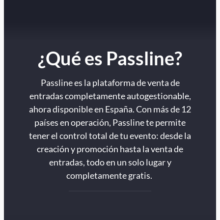
¿Qué es Passline?
Passline es la plataforma de venta de
entradas completamente autogestionable,
ahora disponible en España. Con más de 12
países en operación, Passline te permite
tener el control total de tu evento: desde la
creación y promoción hasta la venta de
entradas, todo en un solo lugar y
completamente gratis.