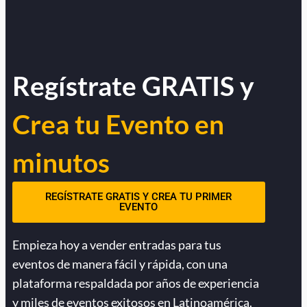
Regístrate GRATIS y
Crea tu Evento en
minutos
REGÍSTRATE GRATIS Y CREA TU PRIMER
EVENTO
Empieza hoy a vender entradas para tus
eventos de manera fácil y rápida, con una
plataforma respaldada por años de experiencia
y miles de eventos exitosos en Latinoamérica.