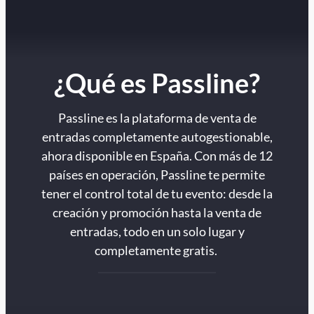
¿Qué es Passline?
Passline es la plataforma de venta de
entradas completamente autogestionable,
ahora disponible en España. Con más de 12
países en operación, Passline te permite
tener el control total de tu evento: desde la
creación y promoción hasta la venta de
entradas, todo en un solo lugar y
completamente gratis.