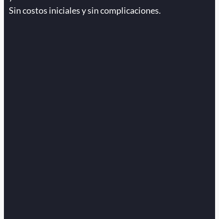
Sin costos iniciales y sin complicaciones.