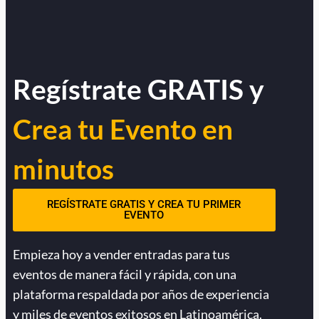
Regístrate GRATIS y
Crea tu Evento en
minutos
REGÍSTRATE GRATIS Y CREA TU PRIMER
EVENTO
Empieza hoy a vender entradas para tus
eventos de manera fácil y rápida, con una
plataforma respaldada por años de experiencia
y miles de eventos exitosos en Latinoamérica.