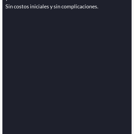
Sin costos iniciales y sin complicaciones.