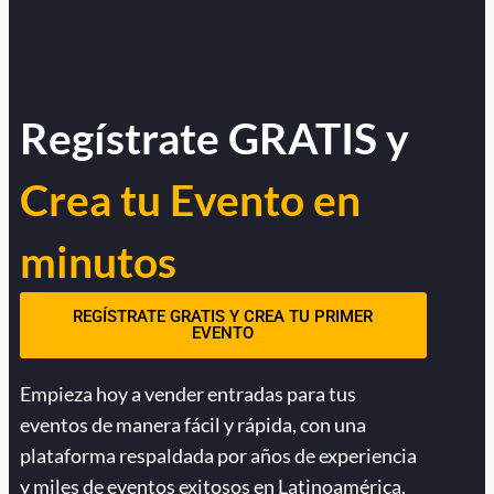
Regístrate GRATIS y
Crea tu Evento en
minutos
REGÍSTRATE GRATIS Y CREA TU PRIMER
EVENTO
Empieza hoy a vender entradas para tus
eventos de manera fácil y rápida, con una
plataforma respaldada por años de experiencia
y miles de eventos exitosos en Latinoamérica.