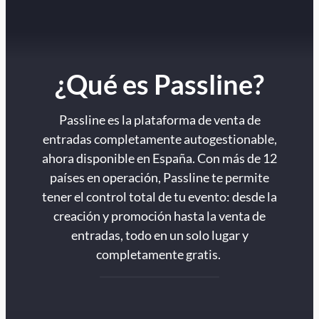
¿Qué es Passline?
Passline es la plataforma de venta de
entradas completamente autogestionable,
ahora disponible en España. Con más de 12
países en operación, Passline te permite
tener el control total de tu evento: desde la
creación y promoción hasta la venta de
entradas, todo en un solo lugar y
completamente gratis.