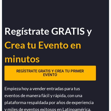
Regístrate GRATIS y
Crea tu Evento en
minutos
REGÍSTRATE GRATIS Y CREA TU PRIMER
EVENTO
Empieza hoy a vender entradas para tus
eventos de manera fácil y rápida, con una
plataforma respaldada por años de experiencia
y miles de eventos exitosos en Latinoamérica.