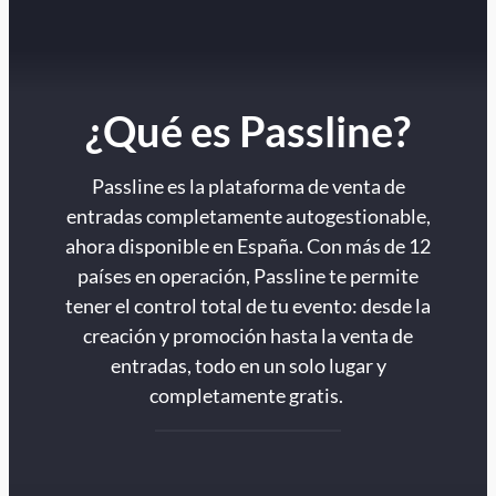
¿Qué es Passline?
Passline es la plataforma de venta de
entradas completamente autogestionable,
ahora disponible en España. Con más de 12
países en operación, Passline te permite
tener el control total de tu evento: desde la
creación y promoción hasta la venta de
entradas, todo en un solo lugar y
completamente gratis.