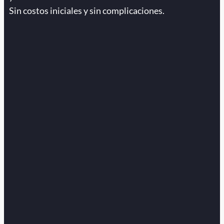
Sin costos iniciales y sin complicaciones.