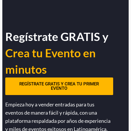
Regístrate GRATIS y
Crea tu Evento en
minutos
REGÍSTRATE GRATIS Y CREA TU PRIMER
EVENTO
Empieza hoy a vender entradas para tus
eventos de manera fácil y rápida, con una
plataforma respaldada por años de experiencia
y miles de eventos exitosos en Latinoamérica.