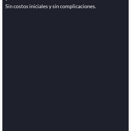
Sin costos iniciales y sin complicaciones.