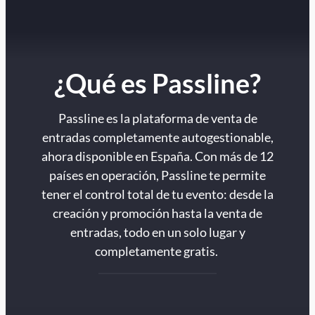
¿Qué es Passline?
Passline es la plataforma de venta de
entradas completamente autogestionable,
ahora disponible en España. Con más de 12
países en operación, Passline te permite
tener el control total de tu evento: desde la
creación y promoción hasta la venta de
entradas, todo en un solo lugar y
completamente gratis.