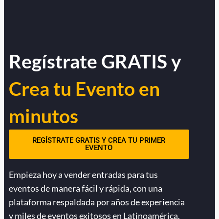
Regístrate GRATIS y
Crea tu Evento en
minutos
REGÍSTRATE GRATIS Y CREA TU PRIMER
EVENTO
Empieza hoy a vender entradas para tus
eventos de manera fácil y rápida, con una
plataforma respaldada por años de experiencia
y miles de eventos exitosos en Latinoamérica.