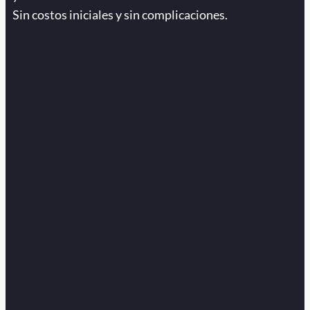
Sin costos iniciales y sin complicaciones.