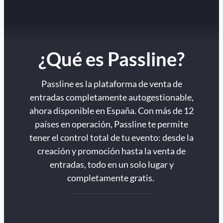
¿Qué es Passline?
Passline es la plataforma de venta de
entradas completamente autogestionable,
ahora disponible en España. Con más de 12
países en operación, Passline te permite
tener el control total de tu evento: desde la
creación y promoción hasta la venta de
entradas, todo en un solo lugar y
completamente gratis.