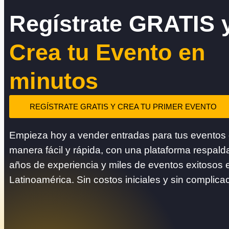
Regístrate GRATIS 
Crea tu Evento en
minutos
REGÍSTRATE GRATIS Y CREA TU PRIMER EVENTO
Empieza hoy a vender entradas para tus eventos
manera fácil y rápida, con una plataforma respald
años de experiencia y miles de eventos exitosos 
Latinoamérica. Sin costos iniciales y sin complica