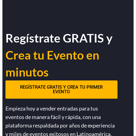
Regístrate GRATIS y
Crea tu Evento en
minutos
REGÍSTRATE GRATIS Y CREA TU PRIMER
EVENTO
Empieza hoy a vender entradas para tus
eventos de manera fácil y rápida, con una
plataforma respaldada por años de experiencia
y miles de eventos exitosos en Latinoamérica.