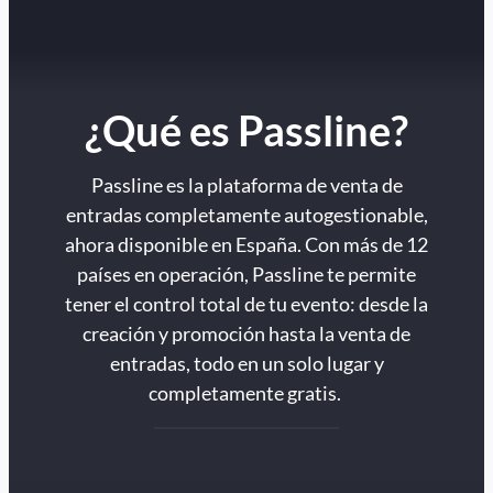
¿Qué es Passline?
Passline es la plataforma de venta de
entradas completamente autogestionable,
ahora disponible en España. Con más de 12
países en operación, Passline te permite
tener el control total de tu evento: desde la
creación y promoción hasta la venta de
entradas, todo en un solo lugar y
completamente gratis.