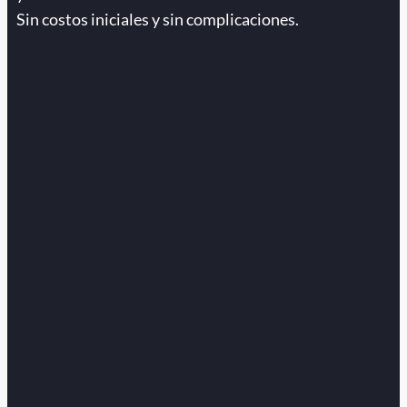
Sin costos iniciales y sin complicaciones.