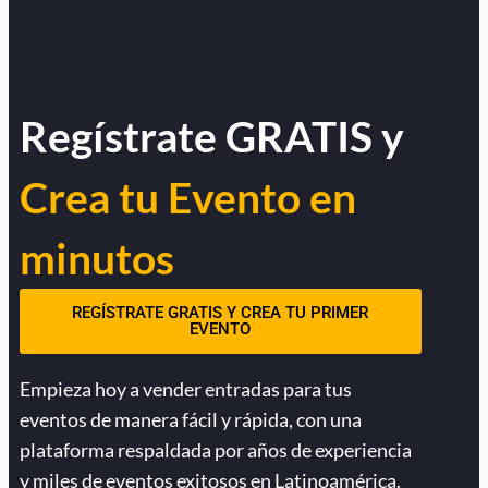
Regístrate GRATIS y
Crea tu Evento en
minutos
REGÍSTRATE GRATIS Y CREA TU PRIMER
EVENTO
Empieza hoy a vender entradas para tus
eventos de manera fácil y rápida, con una
plataforma respaldada por años de experiencia
y miles de eventos exitosos en Latinoamérica.