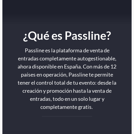
¿Qué es Passline?
Passline es la plataforma de venta de
entradas completamente autogestionable,
ahora disponible en España. Con más de 12
países en operación, Passline te permite
tener el control total de tu evento: desde la
creación y promoción hasta la venta de
entradas, todo en un solo lugar y
completamente gratis.