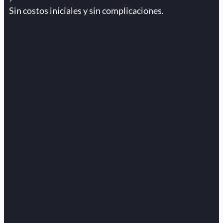
Sin costos iniciales y sin complicaciones.