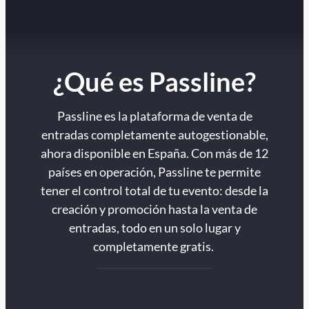
¿Qué es Passline?
Passline es la plataforma de venta de
entradas completamente autogestionable,
ahora disponible en España. Con más de 12
países en operación, Passline te permite
tener el control total de tu evento: desde la
creación y promoción hasta la venta de
entradas, todo en un solo lugar y
completamente gratis.