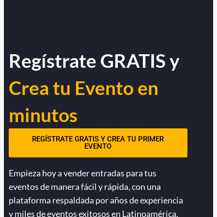
Regístrate GRATIS y
Crea tu Evento en
minutos
REGÍSTRATE GRATIS Y CREA TU PRIMER
EVENTO
Empieza hoy a vender entradas para tus
eventos de manera fácil y rápida, con una
plataforma respaldada por años de experiencia
y miles de eventos exitosos en Latinoamérica.