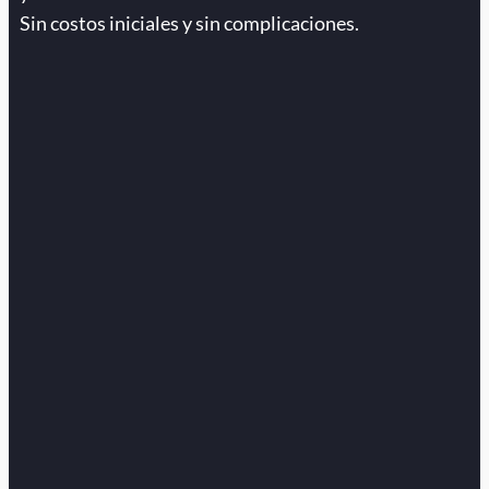
Sin costos iniciales y sin complicaciones.