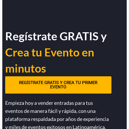
Regístrate GRATIS y
Crea tu Evento en
minutos
REGÍSTRATE GRATIS Y CREA TU PRIMER
EVENTO
Empieza hoy a vender entradas para tus
eventos de manera fácil y rápida, con una
plataforma respaldada por años de experiencia
y miles de eventos exitosos en Latinoamérica.