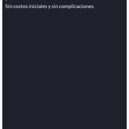
Sin costos iniciales y sin complicaciones.