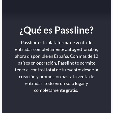
¿Qué es Passline?
Passline es la plataforma de venta de
entradas completamente autogestionable,
ahora disponible en España. Con más de 12
países en operación, Passline te permite
tener el control total de tu evento: desde la
creación y promoción hasta la venta de
entradas, todo en un solo lugar y
completamente gratis.