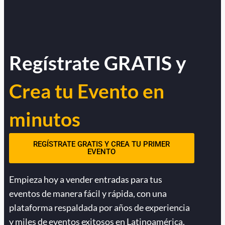
Regístrate GRATIS y
Crea tu Evento en
minutos
REGÍSTRATE GRATIS Y CREA TU PRIMER
EVENTO
Empieza hoy a vender entradas para tus
eventos de manera fácil y rápida, con una
plataforma respaldada por años de experiencia
y miles de eventos exitosos en Latinoamérica.