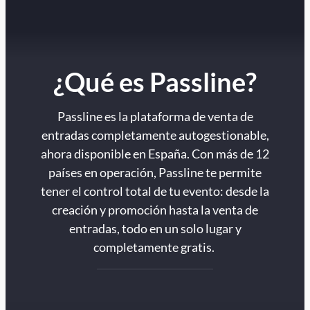
¿Qué es Passline?
Passline es la plataforma de venta de
entradas completamente autogestionable,
ahora disponible en España. Con más de 12
países en operación, Passline te permite
tener el control total de tu evento: desde la
creación y promoción hasta la venta de
entradas, todo en un solo lugar y
completamente gratis.