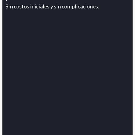
Sin costos iniciales y sin complicaciones.