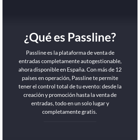
¿Qué es Passline?
Passline es la plataforma de venta de
entradas completamente autogestionable,
ahora disponible en España. Con más de 12
países en operación, Passline te permite
tener el control total de tu evento: desde la
creación y promoción hasta la venta de
entradas, todo en un solo lugar y
completamente gratis.