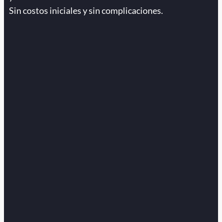
Sin costos iniciales y sin complicaciones.