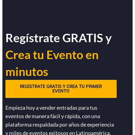
Regístrate GRATIS y
Crea tu Evento en
minutos
REGÍSTRATE GRATIS Y CREA TU PRIMER
EVENTO
Empieza hoy a vender entradas para tus
eventos de manera fácil y rápida, con una
plataforma respaldada por años de experiencia
y miles de eventos exitosos en Latinoamérica.