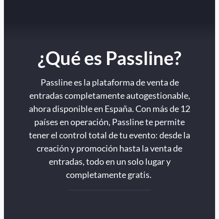
¿Qué es Passline?
Passline es la plataforma de venta de
entradas completamente autogestionable,
ahora disponible en España. Con más de 12
países en operación, Passline te permite
tener el control total de tu evento: desde la
creación y promoción hasta la venta de
entradas, todo en un solo lugar y
completamente gratis.