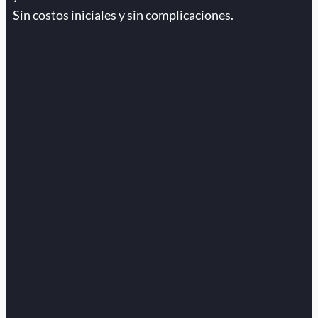
Sin costos iniciales y sin complicaciones.