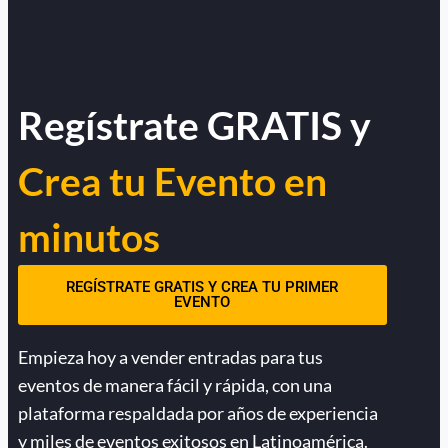
Regístrate GRATIS y
Crea tu Evento en
minutos
REGÍSTRATE GRATIS Y CREA TU PRIMER
EVENTO
Empieza hoy a vender entradas para tus
eventos de manera fácil y rápida, con una
plataforma respaldada por años de experiencia
y miles de eventos exitosos en Latinoamérica.