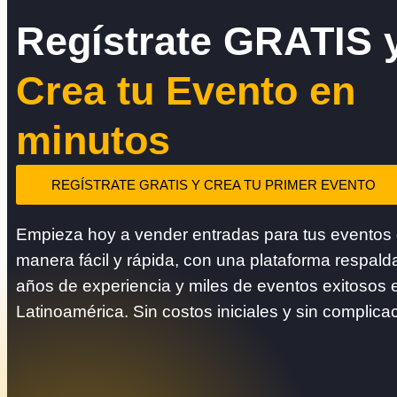
Regístrate GRATIS 
Crea tu Evento en
minutos
REGÍSTRATE GRATIS Y CREA TU PRIMER EVENTO
Empieza hoy a vender entradas para tus eventos
manera fácil y rápida, con una plataforma respald
años de experiencia y miles de eventos exitosos 
Latinoamérica. Sin costos iniciales y sin complica