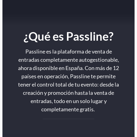
¿Qué es Passline?
Passline es la plataforma de venta de
entradas completamente autogestionable,
ahora disponible en España. Con más de 12
países en operación, Passline te permite
tener el control total de tu evento: desde la
creación y promoción hasta la venta de
entradas, todo en un solo lugar y
completamente gratis.