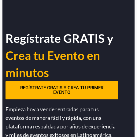
Regístrate GRATIS y
Crea tu Evento en
minutos
REGÍSTRATE GRATIS Y CREA TU PRIMER
EVENTO
Empieza hoy a vender entradas para tus
eventos de manera fácil y rápida, con una
plataforma respaldada por años de experiencia
y miles de eventos exitosos en Latinoamérica.