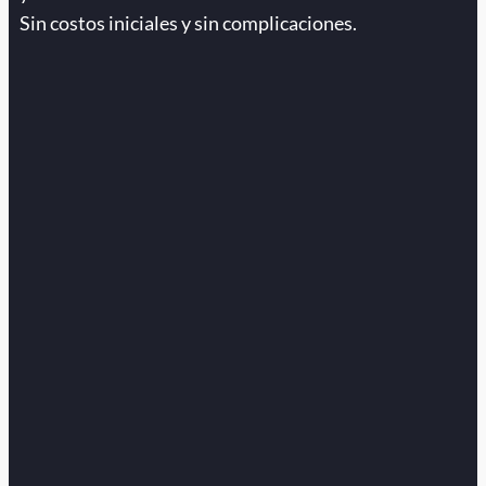
Sin costos iniciales y sin complicaciones.