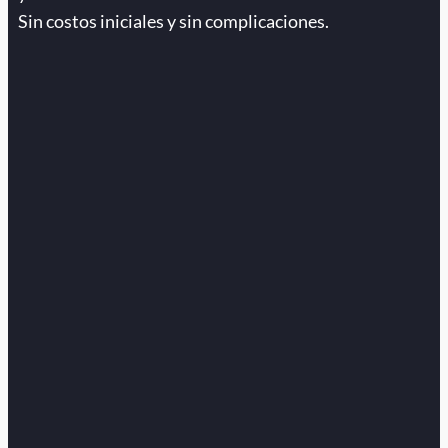
Sin costos iniciales y sin complicaciones.