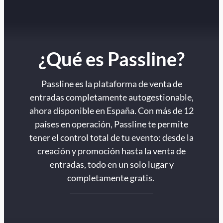
¿Qué es Passline?
Passline es la plataforma de venta de
entradas completamente autogestionable,
ahora disponible en España. Con más de 12
países en operación, Passline te permite
tener el control total de tu evento: desde la
creación y promoción hasta la venta de
entradas, todo en un solo lugar y
completamente gratis.