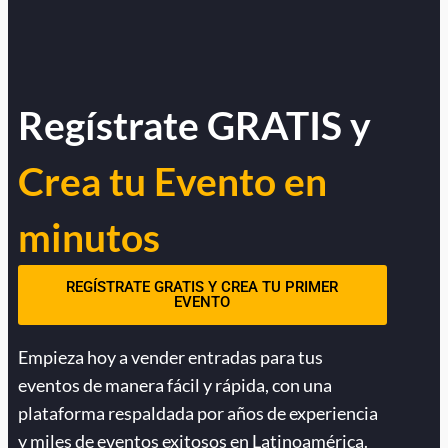
Regístrate GRATIS y
Crea tu Evento en
minutos
REGÍSTRATE GRATIS Y CREA TU PRIMER
EVENTO
Empieza hoy a vender entradas para tus
eventos de manera fácil y rápida, con una
plataforma respaldada por años de experiencia
y miles de eventos exitosos en Latinoamérica.