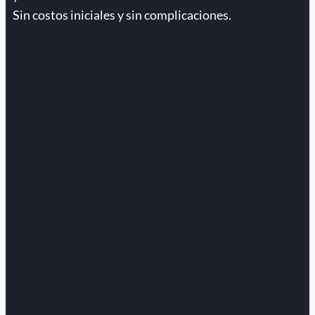
Sin costos iniciales y sin complicaciones.