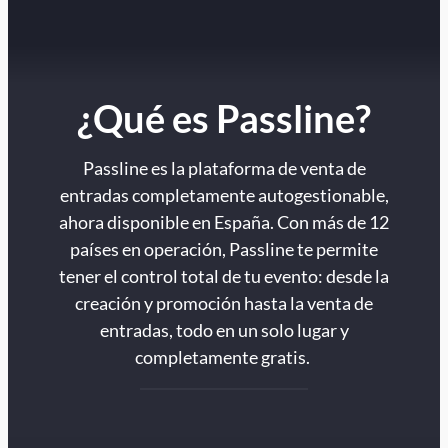
¿Qué es Passline?
Passline es la plataforma de venta de
entradas completamente autogestionable,
ahora disponible en España. Con más de 12
países en operación, Passline te permite
tener el control total de tu evento: desde la
creación y promoción hasta la venta de
entradas, todo en un solo lugar y
completamente gratis.