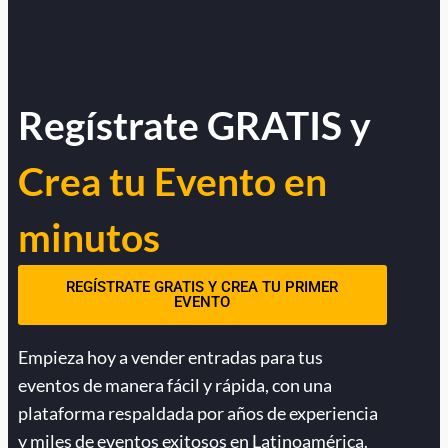
Regístrate GRATIS y
Crea tu Evento en
minutos
REGÍSTRATE GRATIS Y CREA TU PRIMER
EVENTO
Empieza hoy a vender entradas para tus
eventos de manera fácil y rápida, con una
plataforma respaldada por años de experiencia
y miles de eventos exitosos en Latinoamérica.