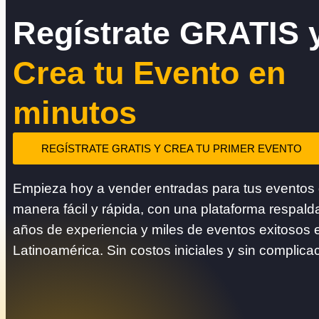
Regístrate GRATIS 
Crea tu Evento en
minutos
REGÍSTRATE GRATIS Y CREA TU PRIMER EVENTO
Empieza hoy a vender entradas para tus eventos
manera fácil y rápida, con una plataforma respald
años de experiencia y miles de eventos exitosos 
Latinoamérica. Sin costos iniciales y sin complica