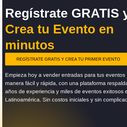
Regístrate GRATIS 
Crea tu Evento en
minutos
REGÍSTRATE GRATIS Y CREA TU PRIMER EVENTO
Empieza hoy a vender entradas para tus eventos
manera fácil y rápida, con una plataforma respald
años de experiencia y miles de eventos exitosos 
Latinoamérica. Sin costos iniciales y sin complica