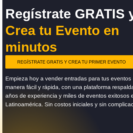
Regístrate GRATIS 
Crea tu Evento en
minutos
REGÍSTRATE GRATIS Y CREA TU PRIMER EVENTO
Empieza hoy a vender entradas para tus eventos
manera fácil y rápida, con una plataforma respald
años de experiencia y miles de eventos exitosos 
Latinoamérica. Sin costos iniciales y sin complica