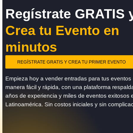
Regístrate GRATIS 
Crea tu Evento en
minutos
REGÍSTRATE GRATIS Y CREA TU PRIMER EVENTO
Empieza hoy a vender entradas para tus eventos
manera fácil y rápida, con una plataforma respald
años de experiencia y miles de eventos exitosos 
Latinoamérica. Sin costos iniciales y sin complica