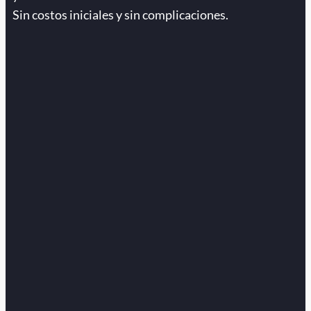
Sin costos iniciales y sin complicaciones.