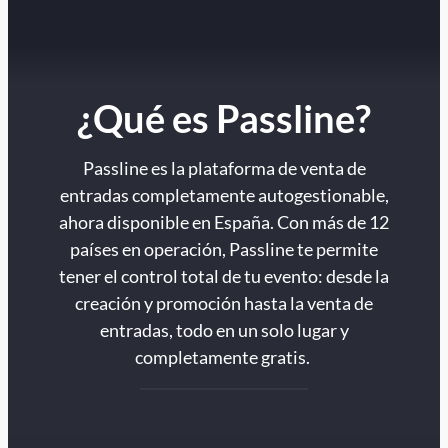
¿Qué es Passline?
Passline es la plataforma de venta de
entradas completamente autogestionable,
ahora disponible en España. Con más de 12
países en operación, Passline te permite
tener el control total de tu evento: desde la
creación y promoción hasta la venta de
entradas, todo en un solo lugar y
completamente gratis.