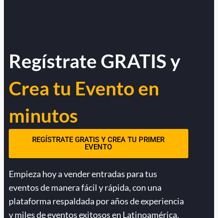
Regístrate GRATIS y
Crea tu Evento en
minutos
REGÍSTRATE GRATIS Y CREA TU PRIMER
EVENTO
Empieza hoy a vender entradas para tus
eventos de manera fácil y rápida, con una
plataforma respaldada por años de experiencia
y miles de eventos exitosos en Latinoamérica.